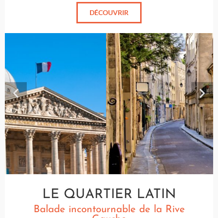
DÉCOUVRIR
LE QUARTIER LATIN
Balade incontournable de la Rive