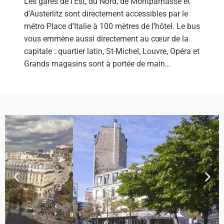
Les gares de l’Est, du Nord, de Montparnasse et
d’Austerlitz sont directement accessibles par le
métro Place d’Italie à 100 mètres de l’hôtel. Le bus
vous emmène aussi directement au cœur de la
capitale : quartier latin, St-Michel, Louvre, Opéra et
Grands magasins sont à portée de main…