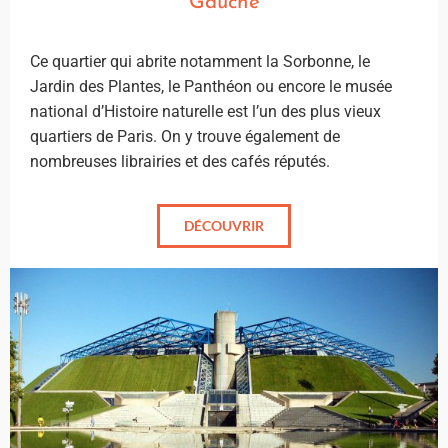
Gauche
Ce quartier qui abrite notamment la Sorbonne, le
Jardin des Plantes, le Panthéon ou encore le musée
national d’Histoire naturelle est l’un des plus vieux
quartiers de Paris. On y trouve également de
nombreuses librairies et des cafés réputés.
DÉCOUVRIR