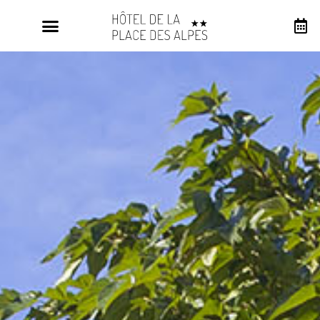
Panneau de gestion des cookies