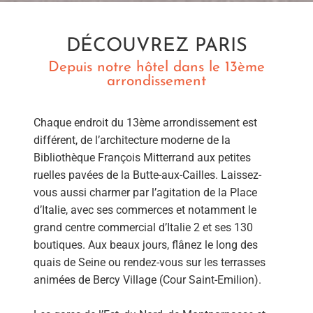
DÉCOUVREZ PARIS
Depuis notre hôtel dans le 13ème
arrondissement
Chaque endroit du 13ème arrondissement est
différent, de l’architecture moderne de la
Bibliothèque François Mitterrand aux petites
ruelles pavées de la Butte-aux-Cailles. Laissez-
vous aussi charmer par l’agitation de la Place
d’Italie, avec ses commerces et notamment le
grand centre commercial d’Italie 2 et ses 130
boutiques. Aux beaux jours, flânez le long des
quais de Seine ou rendez-vous sur les terrasses
animées de Bercy Village (Cour Saint-Emilion).