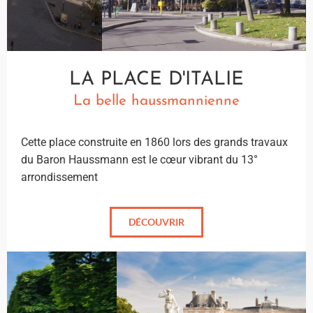
LA PLACE D'ITALIE
La belle haussmannienne
Cette place construite en 1860 lors des grands travaux
du Baron Haussmann est le cœur vibrant du 13°
arrondissement
DÉCOUVRIR