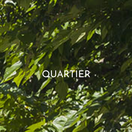
QUARTIER