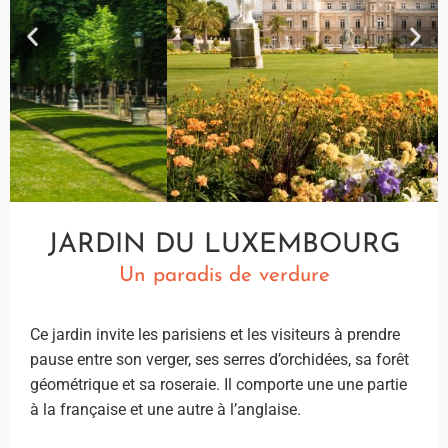
JARDIN DU LUXEMBOURG
Un paradis de verdure
Ce jardin invite les parisiens et les visiteurs à prendre
pause entre son verger, ses serres d’orchidées, sa forêt
géométrique et sa roseraie. Il comporte une une partie
à la française et une autre à l’anglaise.