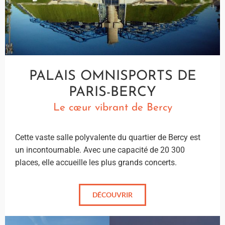
PALAIS OMNISPORTS DE
PARIS-BERCY
Le cœur vibrant de Bercy
Cette vaste salle polyvalente du quartier de Bercy est
un incontournable. Avec une capacité de 20 300
places, elle accueille les plus grands concerts.
DÉCOUVRIR